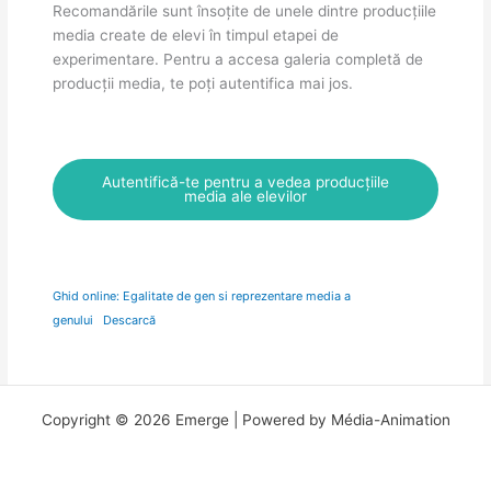
Recomandările sunt însoțite de unele dintre producțiile
media create de elevi în timpul etapei de
experimentare. Pentru a accesa galeria completă de
producții media, te poți autentifica mai jos.
Autentifică-te pentru a vedea producțiile
media ale elevilor
Ghid online: Egalitate de gen si reprezentare media a
genului
Descarcă
Copyright © 2026 Emerge | Powered by Média-Animation