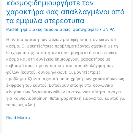
κόσμος:δημιουργήστε τον
χαρακτήρα σας απαλλαγμένοι από
τα έμφυλα στερεότυπα
Padlet ή ψηφιακές παρουσιάσεις
,
φωτογραφίες
/
UNIPA
Η αναπαράσαση των φύλων μεταφέρεται στον εικονικό
κόσμο. Οι μαθητές/τριες προβληματίζονται σχετικά με τη
διαχείριση της ταυτότητας στον πραγματικό και εικονικό
κόσμο και στη συνέχεια δημιουργούν χαρακτήρες με
σεβασμό προς την αναπαράσταση και αξιολόγηση των
φύλων (εαυτού, συνομηλίκων). Οι μαθητές/τριες
προβληματίζονται σχετικά με τη χρήση των χαρακτήρων ως
έκφραση του εαυτού. Εστιάζουν επίσης στα κοινωνικά
κίνητρα των βιντεοπαιχνιδιών (ανταγωνιστικότητα, ανάγκη
για κοινωνικοποίηση, θετική/αρνητική εικόνα του εαυτού για
το σώμα, κλπ.)
Read More »