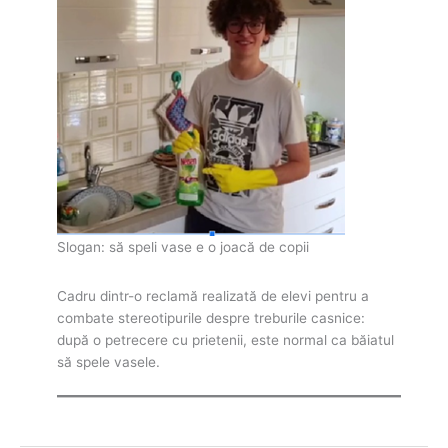
Slogan: să speli vase e o joacă de copii
Cadru dintr-o reclamă realizată de elevi pentru a
combate stereotipurile despre treburile casnice:
după o petrecere cu prietenii, este normal ca băiatul
să spele vasele.