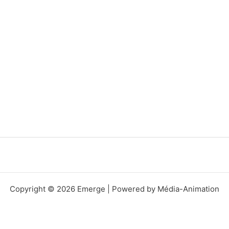
Copyright © 2026 Emerge | Powered by Média-Animation