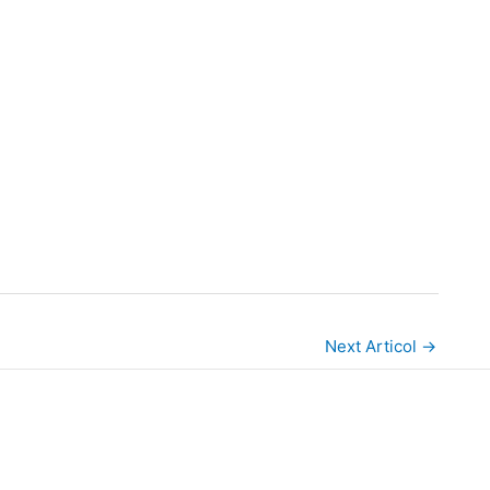
Next Articol
→