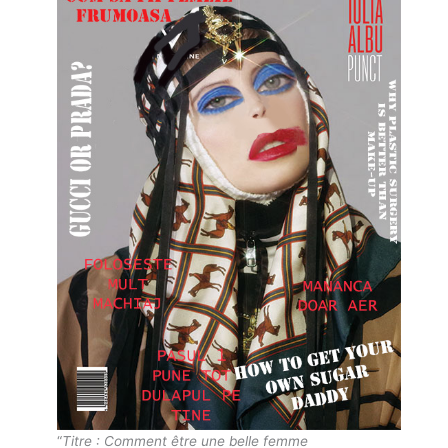
“
Titre : Comment être une belle femme