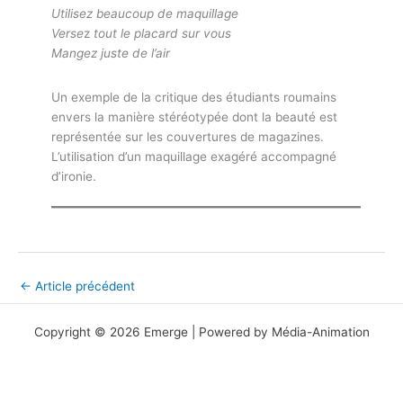
Utilisez beaucoup de maquillage
V
erse
z
tout le placard sur vous
Mangez juste de l’air
Un exemple de la critique des étudiants roumains
envers la manière stéréotypée dont la beauté est
représentée sur les couvertures de magazines.
L’utilisation d’un maquillage exagéré accompagné
d’ironie.
←
Article précédent
Copyright © 2026 Emerge | Powered by Média-Animation