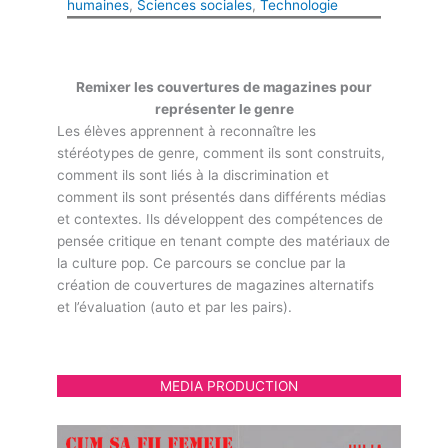
humaines
, 
Sciences sociales
, 
Technologie
Remixer les couvertures de magazines pour
représenter le genre
Les élèves apprennent à reconnaître les
stéréotypes de genre, comment ils sont construits,
comment ils sont liés à la discrimination et
comment ils sont présentés dans différents médias
et contextes. Ils développent des compétences de
pensée critique en tenant compte des matériaux de
la culture pop. Ce parcours se conclue par la
création de couvertures de magazines alternatifs
et l’évaluation (auto et par les pairs).
MEDIA PRODUCTION