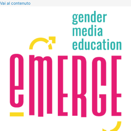
Vai al contenuto