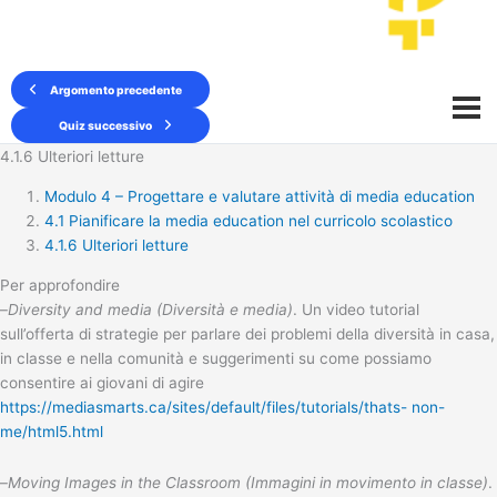
Argomento precedente
Quiz successivo
4.1.6 Ulteriori letture
Modulo 4 – Progettare e valutare attività di media education
4.1 Pianificare la media education nel curricolo scolastico
4.1.6 Ulteriori letture
Per approfondire
–
Diversity and media (Diversità e media)
. Un video tutorial
sull’offerta di strategie per parlare dei problemi della diversità in casa,
in classe e nella comunità e suggerimenti su come possiamo
consentire ai giovani di agire
https://mediasmarts.ca/sites/default/files/tutorials/thats- non-
me/html5.html
–
Moving Images in the Classroom
(Immagini in movimento in classe)
.